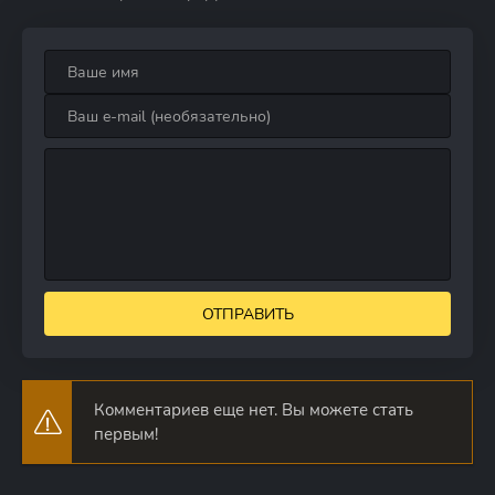
ОТПРАВИТЬ
Комментариев еще нет. Вы можете стать
первым!