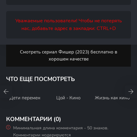
Уважаемые пользователи! Чтобы не потерять
нас, добавьте адрес в закладки: CTRL+D
Смотреть сериал Фишер (2023) бесплатно в
хорошем качестве
ЧТО ЕЩЕ ПОСМОТРЕТЬ
Дети перемен
Цой - Кино
Жизнь как кино
КОММЕНТАРИИ (0)
Минимальная длина комментария - 50 знаков.
Комментарии модерируются