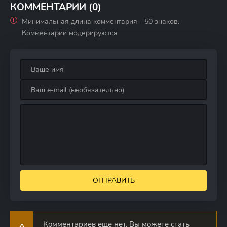
КОММЕНТАРИИ (0)
Минимальная длина комментария - 50 знаков.
Комментарии модерируются
ОТПРАВИТЬ
Комментариев еще нет. Вы можете стать