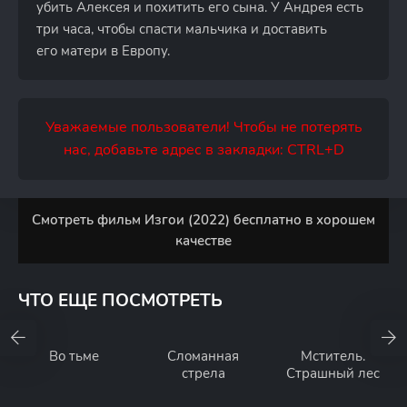
убить Алексея и похитить его сына. У Андрея есть
три часа, чтобы спасти мальчика и доставить
его матери в Европу.
Уважаемые пользователи! Чтобы не потерять
нас, добавьте адрес в закладки: CTRL+D
Смотреть фильм Изгои (2022) бесплатно в хорошем
качестве
ЧТО ЕЩЕ ПОСМОТРЕТЬ
Во тьме
Сломанная
Мститель.
стрела
Страшный лес