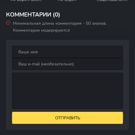
только
отец невесты
начинается
КОММЕНТАРИИ (0)
Минимальная длина комментария - 50 знаков.
Комментарии модерируются
ОТПРАВИТЬ