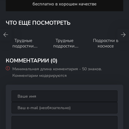
бесплатно в хорошем качестве
ЧТО ЕЩЕ ПОСМОТРЕТЬ
Трудные
Трудные
Подростки в
подростки.
подростки.
космосе
Реальность
Новогодняя
серия
КОММЕНТАРИИ (0)
Минимальная длина комментария - 50 знаков.
Комментарии модерируются