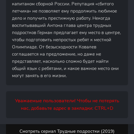
капитаном сборной России. Репутация «сбитого
летчика» не позволяет ему продолжить любимое
дело и получить престижную работу. Некогда
воспитывавший Антона глава центра трудных
подростков Герман предлагает ему место в центре,
чтобы подготовить непростых ребят к местной
Олимпиаде. От безысходности Ковалев
соглашается на предложение, но даже не
представляет, насколько сложно будет найти
общий язык с ребятами, и какое важное место они
могут занять в его жизни.
Уважаемые пользователи! Чтобы не потерять
нас, добавьте адрес в закладки: CTRL+D
Смотреть сериал Трудные подростки (2019)