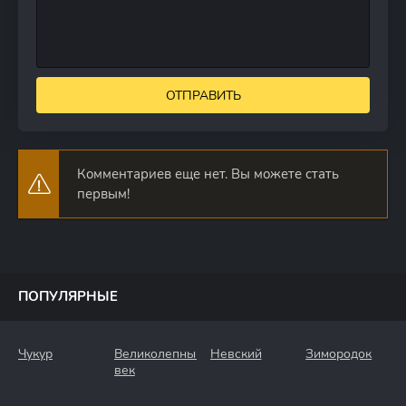
ОТПРАВИТЬ
Комментариев еще нет. Вы можете стать
первым!
ПОПУЛЯРНЫЕ
Чукур
Великолепный
Невский
Зимородок
век