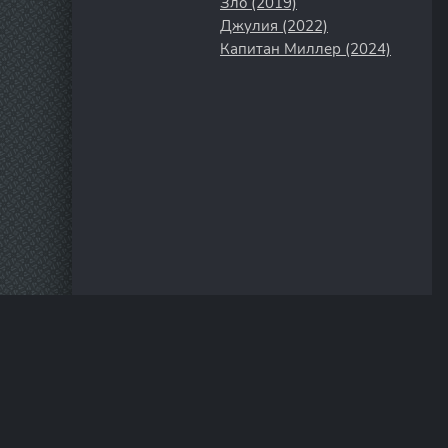
Зло (2019)
Джулия (2022)
Капитан Миллер (2024)