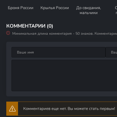
Броня России
Крылья России
До свидания,
мальчики
КОММЕНТАРИИ (0)
Минимальная длина комментария - 50 знаков. Комментари
Комментариев еще нет. Вы можете стать первым!