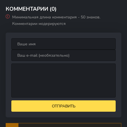
срыва
КОММЕНТАРИИ (0)
Минимальная длина комментария - 50 знаков.
Комментарии модерируются
ОТПРАВИТЬ