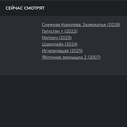
СЕЙЧАС СМОТРЯТ
Снежная Королева: Зазеркалье (2018)
Галустян + (2022)
Митрич (2025)
Шардлейк (2024)
Исчезнувшая (2025)
Яблочное зернышко 2 (2007)