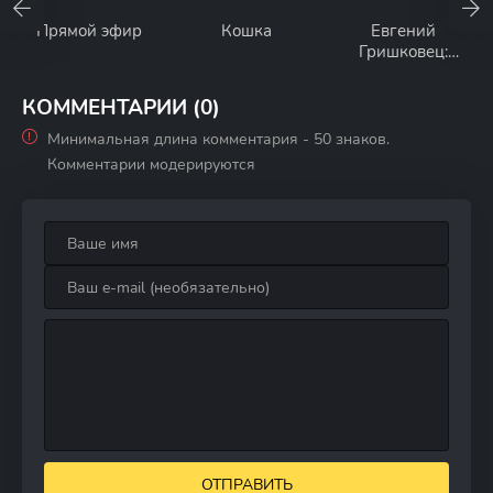
Прямой эфир
Кошка
Евгений
Гришковец:
Шепот сердца
КОММЕНТАРИИ (0)
Минимальная длина комментария - 50 знаков.
Комментарии модерируются
ОТПРАВИТЬ