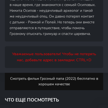
в наше время, где знакомится с семьей Осиповых.
Никита Осипов - неудачливый археолог и такой
же неудачливый отец. Он давно потерял контакт
с детьми - Ромкой и Полей. Но теперь они вместе
отправляются в путешествие, чтобы помочь
Грозному отыскать гримуар и спасти царевича.
Уважаемые пользователи! Чтобы не потерять
нас, добавьте адрес в закладки: CTRL+D
Смотреть фильм Грозный папа (2022) бесплатно в
хорошем качестве
ЧТО ЕЩЕ ПОСМОТРЕТЬ