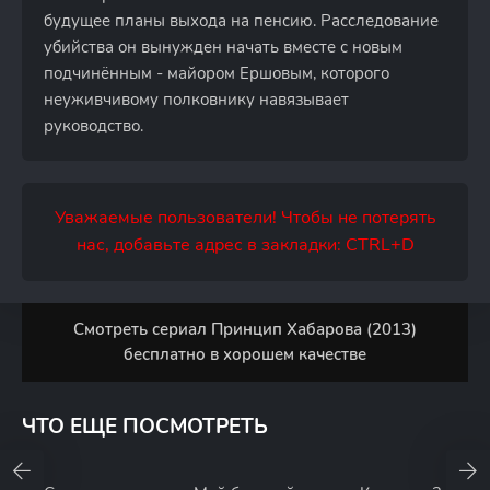
будущее планы выхода на пенсию. Расследование
убийства он вынужден начать вместе с новым
подчинённым - майором Ершовым, которого
неуживчивому полковнику навязывает
руководство.
Уважаемые пользователи! Чтобы не потерять
нас, добавьте адрес в закладки: CTRL+D
Смотреть сериал Принцип Хабарова (2013)
бесплатно в хорошем качестве
ЧТО ЕЩЕ ПОСМОТРЕТЬ