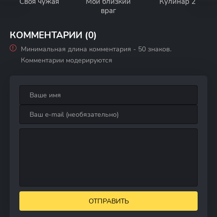
Своя чужая
Мой близкий
Кулинар 2
враг
КОММЕНТАРИИ (0)
Минимальная длина комментария - 50 знаков.
Комментарии модерируются
ОТПРАВИТЬ