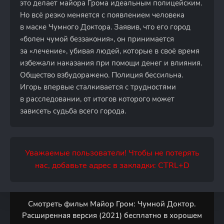
это делает майора Грома идеальным полицейским.
Но всё резко меняется с появлением человека
в маске Чумного Доктора. Заявив, что его город
«болен чумой беззакония», он принимается
за «лечение», убивая людей, которые в своё время
избежали наказания при помощи денег и влияния.
Общество взбудоражено. Полиция бессильна.
Игорь впервые сталкивается с трудностями
в расследовании, от итогов которого может
зависеть судьба всего города.
Уважаемые пользователи! Чтобы не потерять
нас, добавьте адрес в закладки: CTRL+D
Смотреть фильм Майор Гром: Чумной Доктор.
Расширенная версия (2021) бесплатно в хорошем