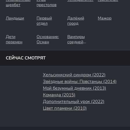
щербет
престолов
Ландыши
Первый
Далёкий
Мажор
отдел
город
Дети
Основание:
Вампиры
перемен
Осман
средней
полосы
СЕЙЧАС СМОТРЯТ
Хельсинкский синдром (2022)
Звёздные войны: Повстанцы (2014)
Мой безумный дневник (2013)
Команда (2015)
Дополнительный урок (2022)
Цвет пламени (2010)