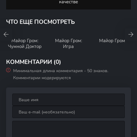
качестве
ЧТО ЕЩЕ ПОСМОТРЕТЬ
Майор Гром:
Майор Гром:
Майор Гром
Чумной Доктор
Игра
КОММЕНТАРИИ (0)
Минимальная длина комментария - 50 знаков.
Комментарии модерируются