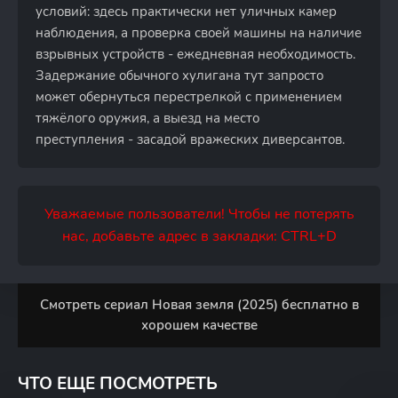
условий: здесь практически нет уличных камер
наблюдения, а проверка своей машины на наличие
взрывных устройств - ежедневная необходимость.
Задержание обычного хулигана тут запросто
может обернуться перестрелкой с применением
тяжёлого оружия, а выезд на место
преступления - засадой вражеских диверсантов.
Уважаемые пользователи! Чтобы не потерять
нас, добавьте адрес в закладки: CTRL+D
Смотреть сериал Новая земля (2025) бесплатно в
хорошем качестве
ЧТО ЕЩЕ ПОСМОТРЕТЬ