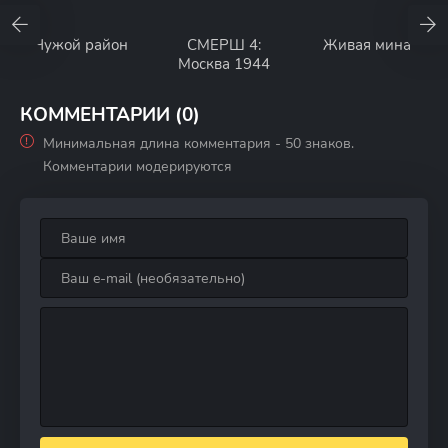
Чужой район
СМЕРШ 4:
Живая мина
Москва 1944
КОММЕНТАРИИ (0)
Минимальная длина комментария - 50 знаков.
Комментарии модерируются