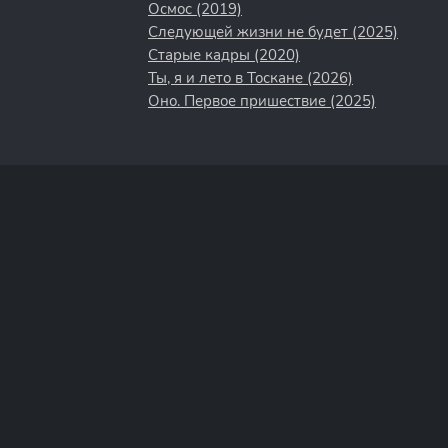
Осмос (2019)
Следующей жизни не будет (2025)
Старые кадры (2020)
Ты, я и лето в Тоскане (2026)
Оно. Первое пришествие (2025)