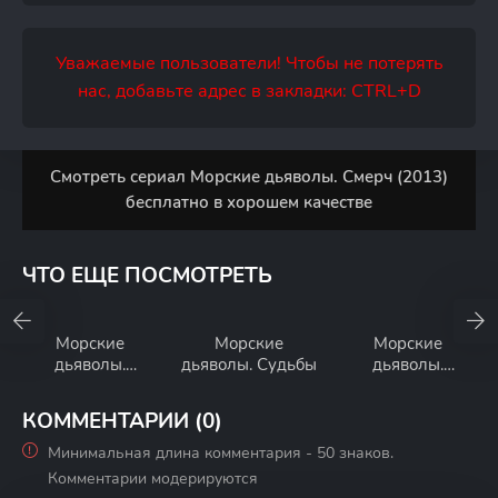
Уважаемые пользователи! Чтобы не потерять
нас, добавьте адрес в закладки: CTRL+D
Смотреть сериал Морские дьяволы. Смерч (2013)
бесплатно в хорошем качестве
ЧТО ЕЩЕ ПОСМОТРЕТЬ
Морские
Морские
Морские
дьяволы.
дьяволы. Судьбы
дьяволы.
Северные
Рубежи Родины
рубежи
КОММЕНТАРИИ (0)
Минимальная длина комментария - 50 знаков.
Комментарии модерируются