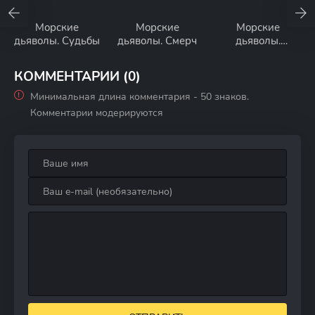
Морские
Морские
Морские
дьяволы. Судьбы
дьяволы. Смерч
дьяволы.
Северные
рубежи
КОММЕНТАРИИ (0)
Минимальная длина комментария - 50 знаков.
Комментарии модерируются