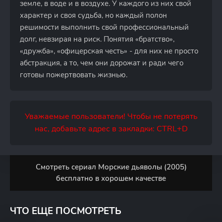
земле, в воде и в воздухе. У каждого из них свой
характер и своя судьба, но каждый полон
решимости выполнить свой профессиональный
долг, невзирая на риск. Понятия «братство»,
«дружба», «офицерская честь» - для них не просто
абстракция, а то, чем они дорожат и ради чего
готовы пожертвовать жизнью.
Уважаемые пользователи! Чтобы не потерять
нас, добавьте адрес в закладки: CTRL+D
Смотреть сериал Морские дьяволы (2005)
бесплатно в хорошем качестве
ЧТО ЕЩЕ ПОСМОТРЕТЬ