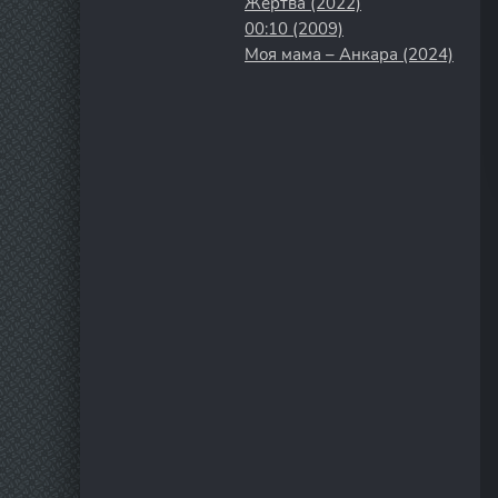
Жертва (2022)
00:10 (2009)
Моя мама – Анкара (2024)