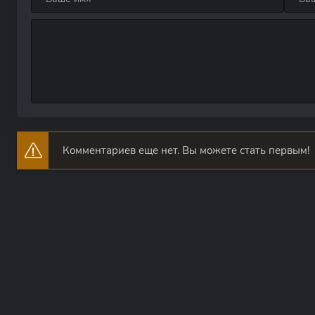
Комментариев еще нет. Вы можете стать первым!