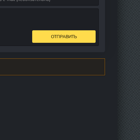
ОТПРАВИТЬ