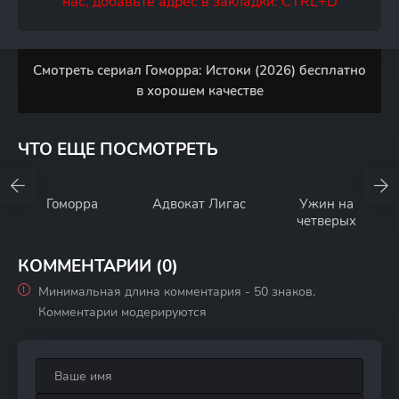
нас, добавьте адрес в закладки: CTRL+D
Смотреть сериал Гоморра: Истоки (2026) бесплатно
в хорошем качестве
ЧТО ЕЩЕ ПОСМОТРЕТЬ
Гоморра
Адвокат Лигас
Ужин на
четверых
КОММЕНТАРИИ (0)
Минимальная длина комментария - 50 знаков.
Комментарии модерируются