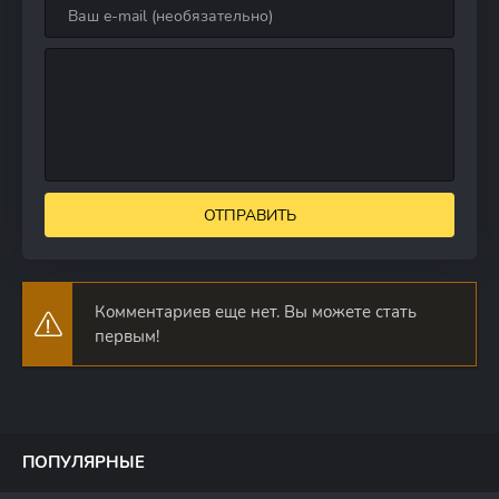
ОТПРАВИТЬ
Комментариев еще нет. Вы можете стать
первым!
ПОПУЛЯРНЫЕ