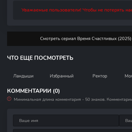
Уважаемые пользователи! Чтобы не потерять нас
Смотреть сериал Время Счастливых (2025)
ЧТО ЕЩЕ ПОСМОТРЕТЬ
Ландыши
Избранный
Ректор
Мо
КОММЕНТАРИИ (0)
Минимальная длина комментария - 50 знаков. Комментари