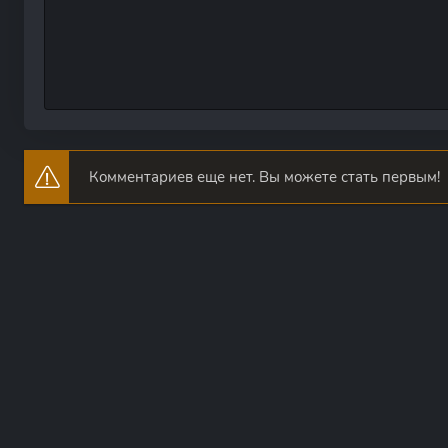
Комментариев еще нет. Вы можете стать первым!