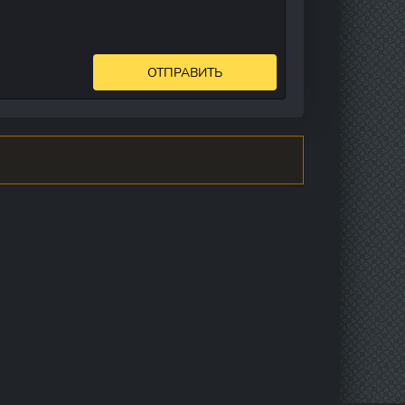
ОТПРАВИТЬ