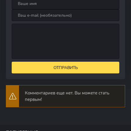
ОТПРАВИТЬ
Комментариев еще нет. Вы можете стать
первым!