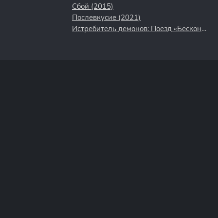
Сбой (2015)
Послевкусие (2021)
Истребитель демонов: Поезд «Бесконечный» (2021)