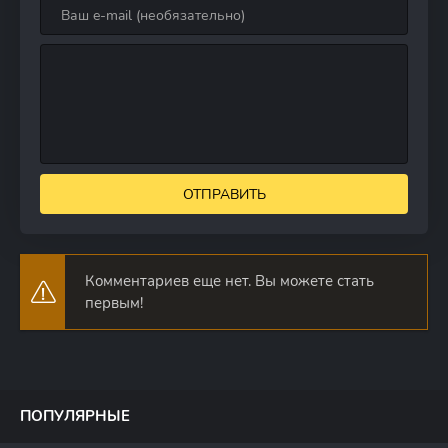
ОТПРАВИТЬ
Комментариев еще нет. Вы можете стать
первым!
ПОПУЛЯРНЫЕ