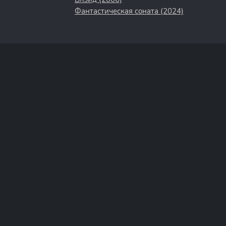
Фантастическая соната (2024)