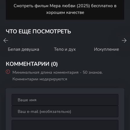
Смотреть фильм Мера любви (2025) бесплатно в
хорошем качестве
ЧТО ЕЩЕ ПОСМОТРЕТЬ
Белая девушка
Тело и дух
Искупление
КОММЕНТАРИИ (0)
Минимальная длина комментария - 50 знаков.
Комментарии модерируются