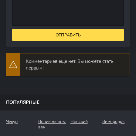
ОТПРАВИТЬ
Комментариев еще нет. Вы можете стать
первым!
ПОПУЛЯРНЫЕ
Чукур
Великолепный
Невский
Зимородок
век