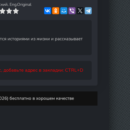
й, Eng.Original
тся историями из жизни и рассказывает
, добавьте адрес в закладки: CTRL+D
26) бесплатно в хорошем качестве