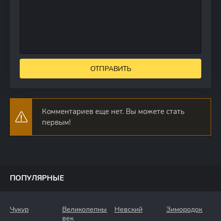
ОТПРАВИТЬ
Комментариев еще нет. Вы можете стать
первым!
ПОПУЛЯРНЫЕ
Чукур
Великолепный
Невский
Зимородок
век