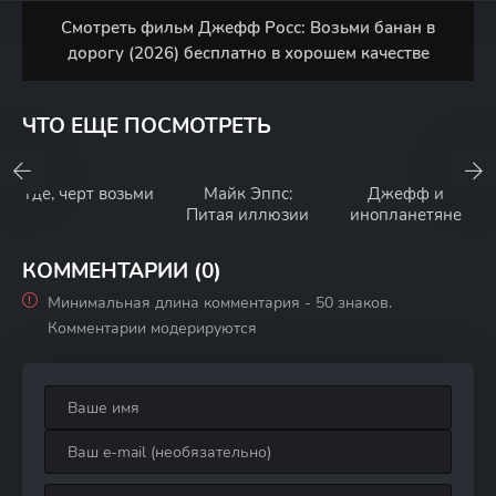
Смотреть фильм Джефф Росс: Возьми банан в
дорогу (2026) бесплатно в хорошем качестве
ЧТО ЕЩЕ ПОСМОТРЕТЬ
Где, черт возьми
Майк Эппс:
Джефф и
Питая иллюзии
инопланетяне
КОММЕНТАРИИ (0)
Минимальная длина комментария - 50 знаков.
Комментарии модерируются