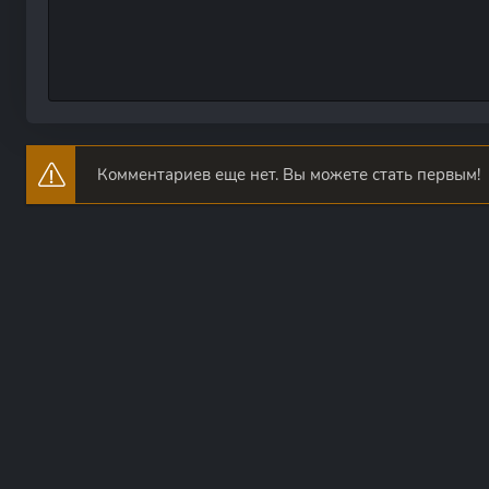
Комментариев еще нет. Вы можете стать первым!