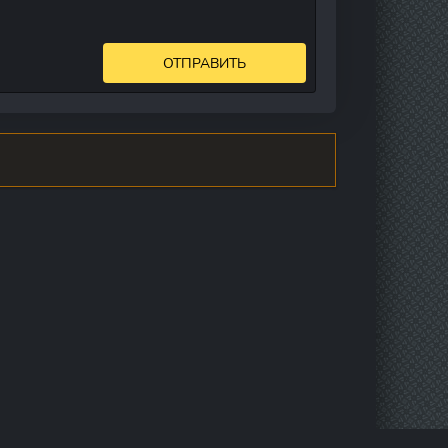
ОТПРАВИТЬ