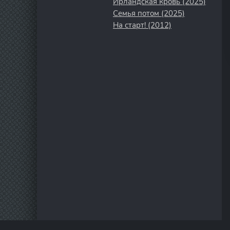
Ирландская кровь (2025)
Семья потом (2025)
На старт! (2012)