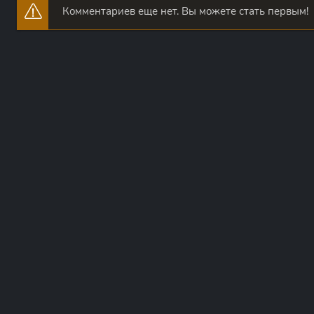
Комментариев еще нет. Вы можете стать первым!