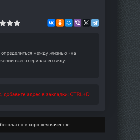
т определиться между жизнью «на
жении всего сериала его ждут
, добавьте адрес в закладки: CTRL+D
бесплатно в хорошем качестве