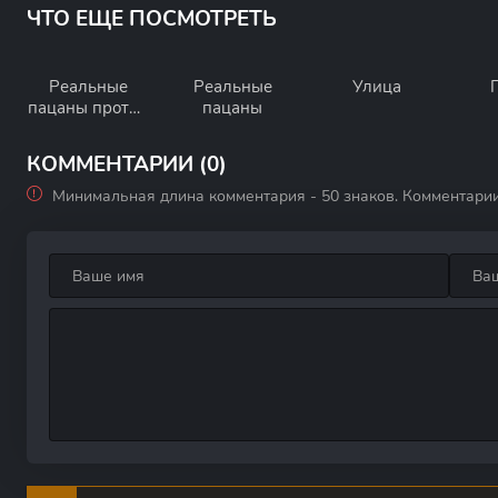
ЧТО ЕЩЕ ПОСМОТРЕТЬ
Реальные
Реальные
Улица
пацаны против
пацаны
зомби
КОММЕНТАРИИ (0)
Минимальная длина комментария - 50 знаков. Комментари