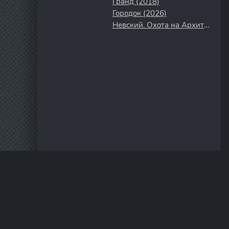
Гранд (2018)
Городок (2026)
Невский. Охота на Архитектора (2021)