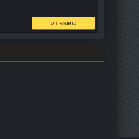
ОТПРАВИТЬ