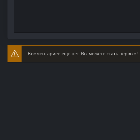
Комментариев еще нет. Вы можете стать первым!