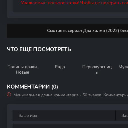
Уважаемые пользователи! Чтобы не потерять нас
Смотреть сериал Два холма (2022) бес
ЧТО ЕЩЕ ПОСМОТРЕТЬ
Папины дочки.
Рада
Первокурсниц
Муж
Новые
ы
КОММЕНТАРИИ (0)
Минимальная длина комментария - 50 знаков. Комментари