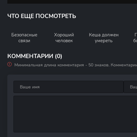
ЧТО ЕЩЕ ПОСМОТРЕТЬ
Безопасные
Хороший
Кеша должен
связи
человек
умереть
б
КОММЕНТАРИИ (0)
Минимальная длина комментария - 50 знаков. Комментари