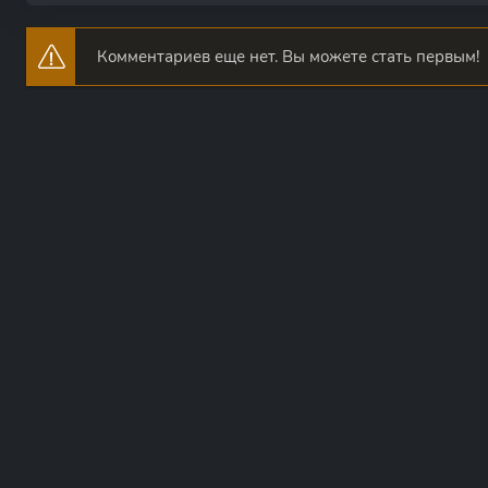
Комментариев еще нет. Вы можете стать первым!