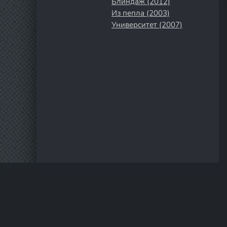
Блиндаж (2012)
Из пепла (2003)
Университет (2007)