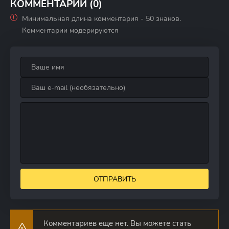
КОММЕНТАРИИ (0)
Минимальная длина комментария - 50 знаков.
Комментарии модерируются
ОТПРАВИТЬ
Комментариев еще нет. Вы можете стать