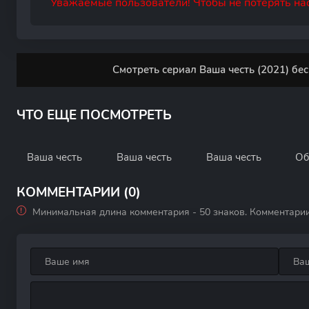
Уважаемые пользователи! Чтобы не потерять нас
Смотреть сериал Ваша честь (2021) бе
ЧТО ЕЩЕ ПОСМОТРЕТЬ
Ваша честь
Ваша честь
Ваша честь
Об
КОММЕНТАРИИ (0)
Минимальная длина комментария - 50 знаков. Комментари