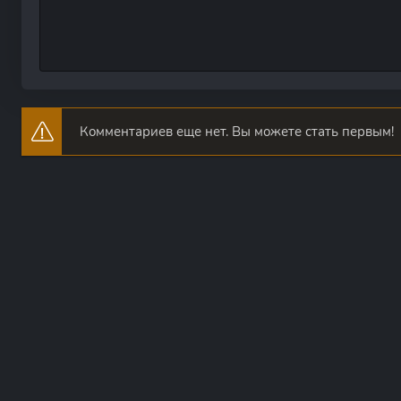
Комментариев еще нет. Вы можете стать первым!