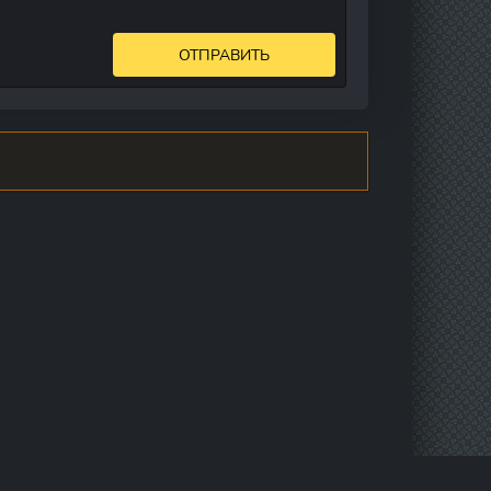
ОТПРАВИТЬ