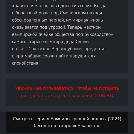
хранителям на казнь одного из своих. Когда
в березовой роще под Смоленском находят
обескровленных парней, их мирная жизнь
оказывается под угрозой. Теперь местной
вампирской ячейке общества под руководством
самого старого вампира деда Славы,
он же - Святослав Вернидубович, предстоит
в кратчайшие сроки найти нарушителя
спокойствия.
Уважаемые пользователи! Чтобы не потерять
нас, добавьте адрес в закладки: CTRL+D
Смотреть сериал Вампиры средней полосы (2021)
бесплатно в хорошем качестве