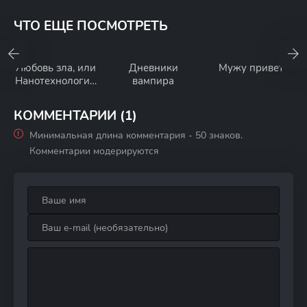
ЧТО ЕЩЕ ПОСМОТРЕТЬ
Любовь зла, или
Дневники
Мужу привет
Нанотехнологии
вампира
средней полосы
КОММЕНТАРИИ (1)
Минимальная длина комментария - 50 знаков.
Комментарии модерируются