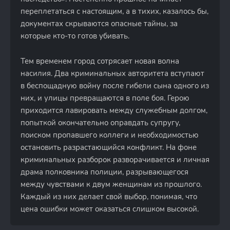
переплетаться с настоящим, а в тихих, казалось бы,
документах скрываются опасные тайны, за
которые кто-то готов убивать.
Тем временем город сотрясает новая волна
насилия. Два криминальных авторитета вступают
в беспощадную войну после гибели сына одного из
них, и улицы превращаются в поле боя. Герою
приходится лавировать между служебным долгом,
попыткой окончательно оправдать супругу,
поиском пропавшего коллеги и необходимостью
остановить разрастающийся конфликт. На фоне
криминальных разборок разворачивается и личная
драма полковника полиции, разрывающегося
между чувствами к двум женщинам из прошлого.
Каждый из них делает свой выбор, понимая, что
цена ошибки может оказаться слишком высокой.