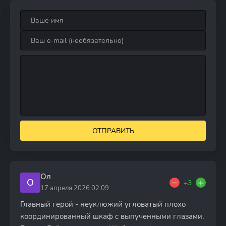
ОТПРАВИТЬ
Ол
О
+3
17 апреля 2026 02:09
Главный герой - неуклюжий угловатый плохо
координированный шкаф с выпученными глазами.