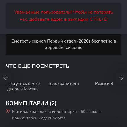
Уважаемые пользователи! Чтобы не потерять
нас, добавьте адрес в закладки: CTRL+D
Смотреть сериал Первый отдел (2020) бесплатно в
хорошем качестве
ЧТО ЕЩЕ ПОСМОТРЕТЬ
Постучись в мою
Телохранители
Розыск 3
дверь в Москве
КОММЕНТАРИИ (2)
Минимальная длина комментария - 50 знаков.
Комментарии модерируются