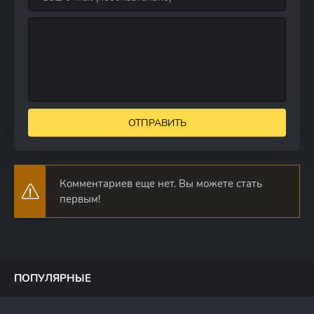
ОТПРАВИТЬ
Комментариев еще нет. Вы можете стать
первым!
ПОПУЛЯРНЫЕ