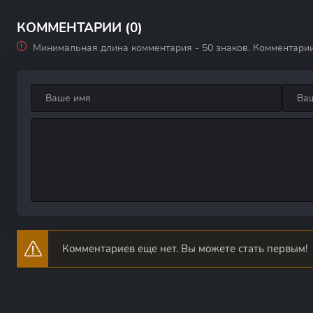
Ханны Свенсен
КОММЕНТАРИИ (0)
Минимальная длина комментария - 50 знаков. Комментари
Комментариев еще нет. Вы можете стать первым!