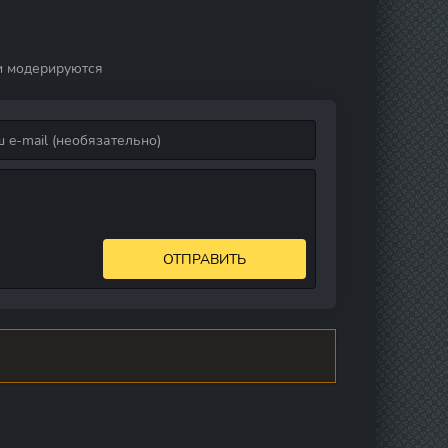
и модерируются
ОТПРАВИТЬ